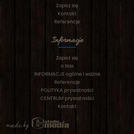
Zapisz się
Kontakt
Referencje
Informacje
Zapisz się
o Nas
INFORMACJE ogólne i ważne
Referencje
POLITYKA prywatności
CENTRUM prywatności
Kontakt