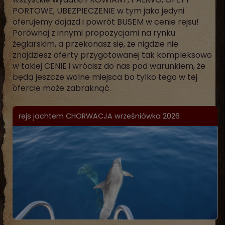
PORTOWE, UBEZPIECZENIE w tym jako jedyni
oferujemy dojazd i powrót BUSEM w cenie rejsu!
Porównaj z innymi propozycjami na rynku
żeglarskim, a przekonasz się, że nigdzie nie
znajdziesz oferty przygotowanej tak kompleksowo
w takiej CENIE i wrócisz do nas pod warunkiem, że
będą jeszcze wolne miejsca bo tylko tego w tej
ofercie może zabraknąć.
rejs jachtem CHORWACJA wrześniówka 2026