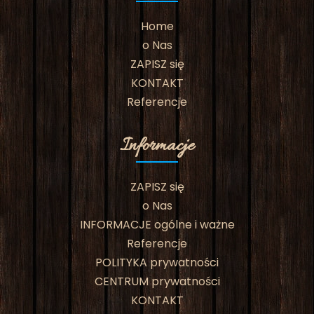
Home
o Nas
ZAPISZ się
KONTAKT
Referencje
Informacje
ZAPISZ się
o Nas
INFORMACJE ogólne i ważne
Referencje
POLITYKA prywatności
CENTRUM prywatności
KONTAKT